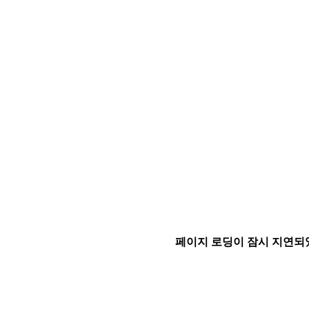
페이지 로딩이 잠시 지연되었